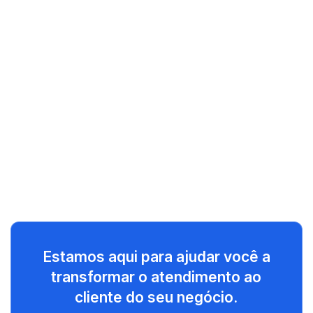
Estamos aqui para ajudar você a
transformar o atendimento ao
cliente do seu negócio.