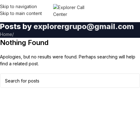
Skip to navigation
Skip to main content
Posts by
explorergrupo@gmail.com
Home
/
Nothing Found
Apologies, but no results were found. Perhaps searching will help
find a related post.